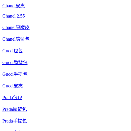
Chanel皮夾
Chanel 2.55
Chanel原版皮
Chanel肩背包
Gucci包包
Gucci肩背包
Gucci手提包
Gucci皮夾
Prada包包
Prada肩背包
Prada手提包