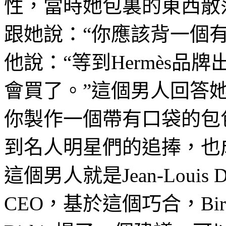
性，當時她包裏的東西散
跟她說：“你應該背一個有口袋
他說：“等到Hermès
會買了。”這個男人回答她說
你製作一個帶有口袋的包
到名人明星們的追捧，也
這個男人就是Jean-Louis 
CEO，基於這個巧合，Bir