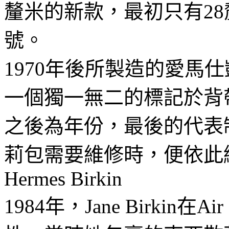
釐米的新款，最初只有28
號。
1970年後所製造的愛馬仕凱莉
一個獨一無二的標記於背
之後為年份，最後的代表
莉包需要維修時，便依此
Hermes Birkin
1984年，Jane Birkin在