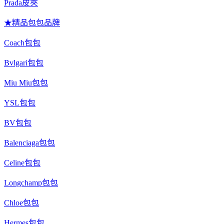
Prada皮夾
★精品包包品牌
Coach包包
Bvlgari包包
Miu Miu包包
YSL包包
BV包包
Balenciaga包包
Celine包包
Longchamp包包
Chloe包包
Hermes包包