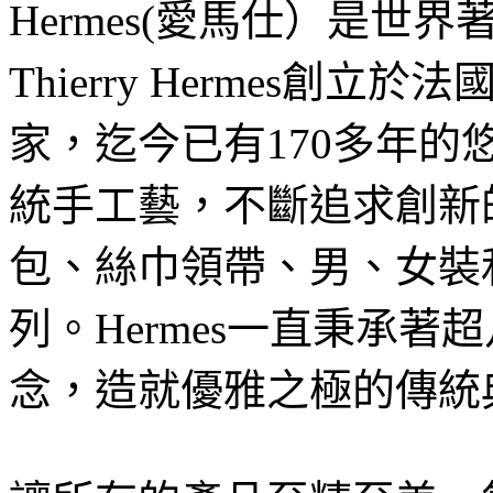
Hermes(愛馬仕）是世
Thierry Hermes
家，迄今已有170多年的悠
統手工藝，不斷追求創新
包、絲巾領帶、男、女裝
列。Hermes一直秉承
念，造就優雅之極的傳統