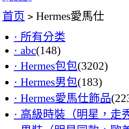
首页
Hermes愛馬仕
>
· 所有分类
· abc
(148)
· Hermes包包
(3202)
· Hermes男包
(183)
· Hermes愛馬仕飾品
(22
· 高級時裝（明星，走