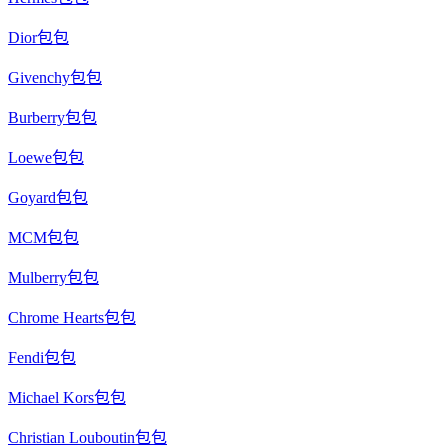
Dior包包
Givenchy包包
Burberry包包
Loewe包包
Goyard包包
MCM包包
Mulberry包包
Chrome Hearts包包
Fendi包包
Michael Kors包包
Christian Louboutin包包