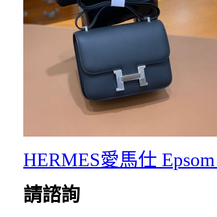
HERMES愛馬仕 Epsom 
請諮詢