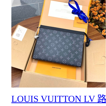
LOUIS VUITTON L