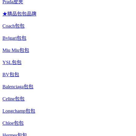
Prada皮夾
★精品包包品牌
Coach包包
Bvlgari包包
Miu Miu包包
YSL包包
BV包包
Balenciaga包包
Celine包包
Longchamp包包
Chloe包包
Hermes包包