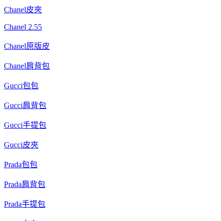
Chanel皮夾
Chanel 2.55
Chanel原版皮
Chanel肩背包
Gucci包包
Gucci肩背包
Gucci手提包
Gucci皮夾
Prada包包
Prada肩背包
Prada手提包