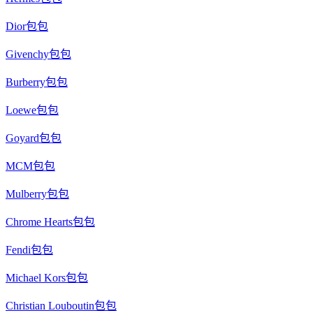
Dior包包
Givenchy包包
Burberry包包
Loewe包包
Goyard包包
MCM包包
Mulberry包包
Chrome Hearts包包
Fendi包包
Michael Kors包包
Christian Louboutin包包