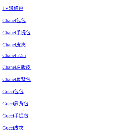
LV鏈條包
Chanel包包
Chanel手提包
Chanel皮夾
Chanel 2.55
Chanel原版皮
Chanel肩背包
Gucci包包
Gucci肩背包
Gucci手提包
Gucci皮夾