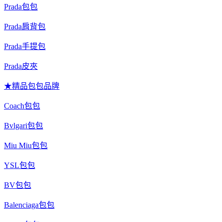
Prada包包
Prada肩背包
Prada手提包
Prada皮夾
★精品包包品牌
Coach包包
Bvlgari包包
Miu Miu包包
YSL包包
BV包包
Balenciaga包包