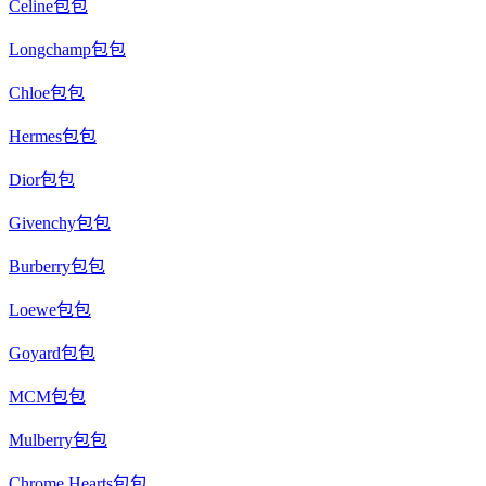
Celine包包
Longchamp包包
Chloe包包
Hermes包包
Dior包包
Givenchy包包
Burberry包包
Loewe包包
Goyard包包
MCM包包
Mulberry包包
Chrome Hearts包包