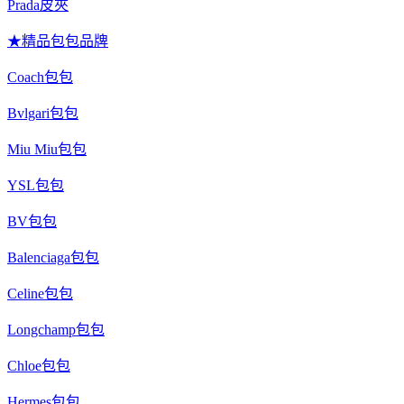
Prada皮夾
★精品包包品牌
Coach包包
Bvlgari包包
Miu Miu包包
YSL包包
BV包包
Balenciaga包包
Celine包包
Longchamp包包
Chloe包包
Hermes包包