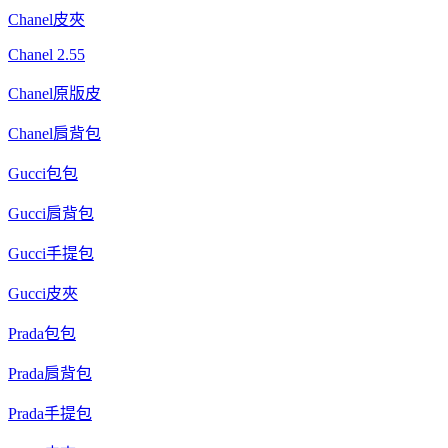
Chanel皮夾
Chanel 2.55
Chanel原版皮
Chanel肩背包
Gucci包包
Gucci肩背包
Gucci手提包
Gucci皮夾
Prada包包
Prada肩背包
Prada手提包