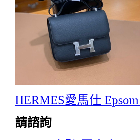
HERMES愛馬仕 Epsom 
請諮詢