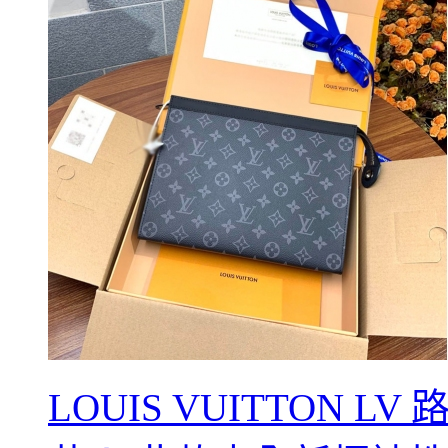
LOUIS VUITTON L