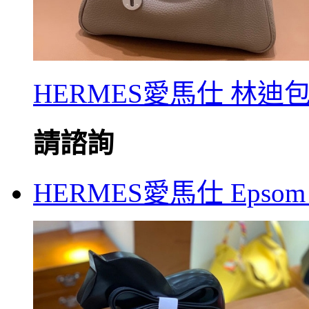
HERMES愛馬仕 林迪包 T
請諮詢
HERMES愛馬仕 Epsom 