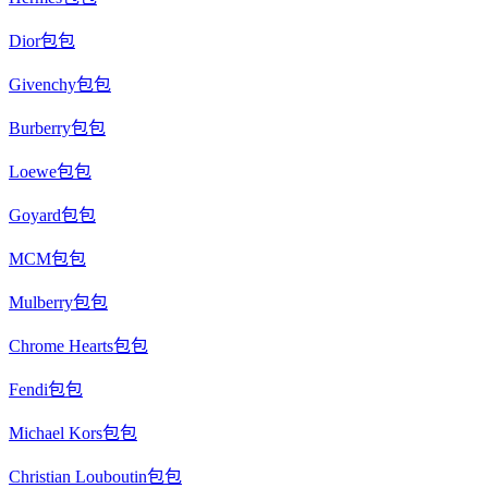
Dior包包
Givenchy包包
Burberry包包
Loewe包包
Goyard包包
MCM包包
Mulberry包包
Chrome Hearts包包
Fendi包包
Michael Kors包包
Christian Louboutin包包