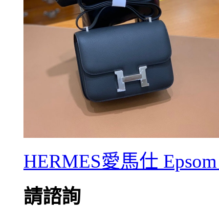
HERMES愛馬仕 Epsom 
請諮詢