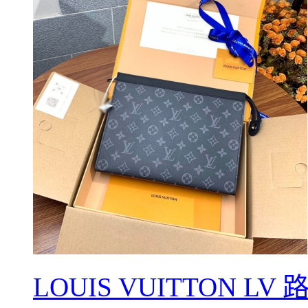
LOUIS VUITTON L