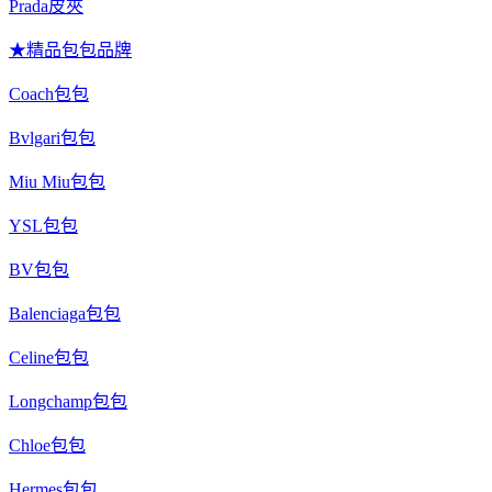
Prada皮夾
★精品包包品牌
Coach包包
Bvlgari包包
Miu Miu包包
YSL包包
BV包包
Balenciaga包包
Celine包包
Longchamp包包
Chloe包包
Hermes包包