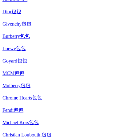
Dior包包
Givenchy包包
Burberry包包
Loewe包包
Goyard包包
MCM包包
Mulberry包包
Chrome Hearts包包
Fendi包包
Michael Kors包包
Christian Louboutin包包