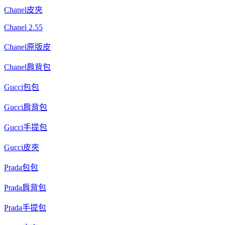
Chanel皮夾
Chanel 2.55
Chanel原版皮
Chanel肩背包
Gucci包包
Gucci肩背包
Gucci手提包
Gucci皮夾
Prada包包
Prada肩背包
Prada手提包