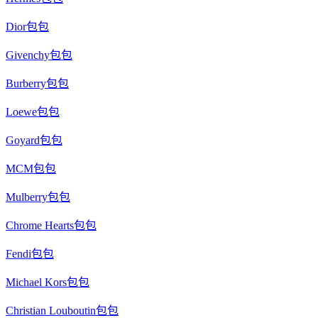
Dior包包
Givenchy包包
Burberry包包
Loewe包包
Goyard包包
MCM包包
Mulberry包包
Chrome Hearts包包
Fendi包包
Michael Kors包包
Christian Louboutin包包