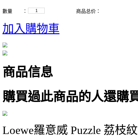
數量
：
商品总价：
加入購物車
商品信息
購買過此商品的人還購
Loewe羅意威 Puzzle 