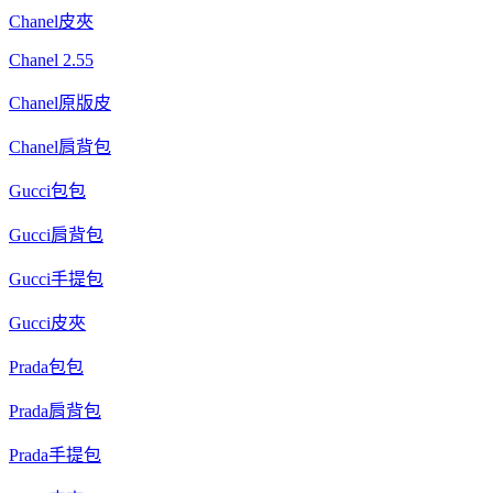
Chanel皮夾
Chanel 2.55
Chanel原版皮
Chanel肩背包
Gucci包包
Gucci肩背包
Gucci手提包
Gucci皮夾
Prada包包
Prada肩背包
Prada手提包