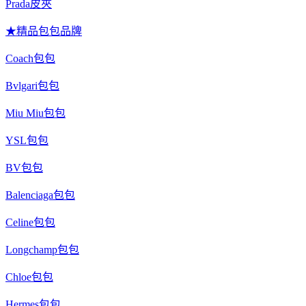
Prada皮夾
★精品包包品牌
Coach包包
Bvlgari包包
Miu Miu包包
YSL包包
BV包包
Balenciaga包包
Celine包包
Longchamp包包
Chloe包包
Hermes包包