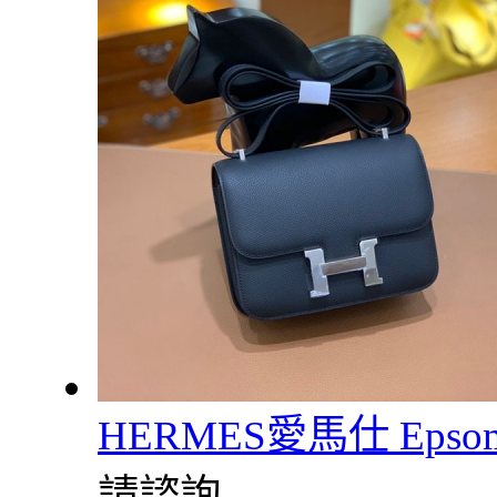
HERMES愛馬仕 Epsom
請諮詢